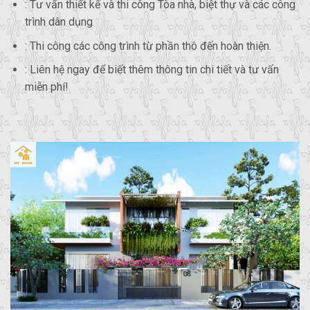
: Tư vấn thiết kế và thi công Tòa nhà, biệt thự và các công
trình dân dụng
: Thi công các công trình từ phần thô đến hoàn thiện.
: Liên hệ ngay để biết thêm thông tin chi tiết và tư vấn
miễn phí!