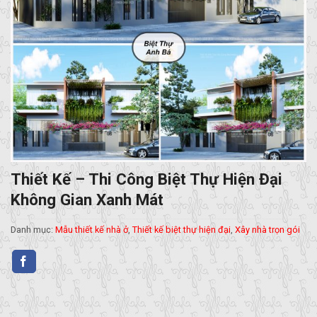
Thiết Kế – Thi Công Biệt Thự Hiện Đại
Không Gian Xanh Mát
Danh mục:
Mẫu thiết kế nhà ở
,
Thiết kế biệt thự hiện đại
,
Xây nhà trọn gói