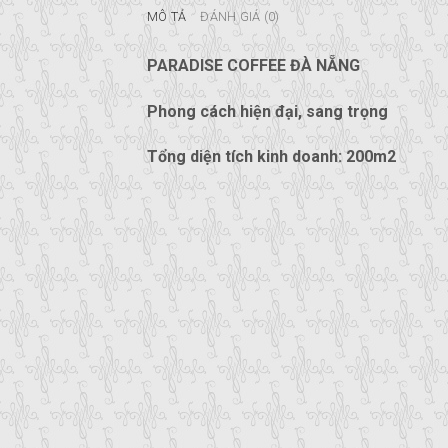
MÔ TẢ
ĐÁNH GIÁ (0)
PARADISE COFFEE ĐÀ NẴNG
Phong cách hiện đại, sang trọng
Tổng diện tích kinh doanh: 200m2