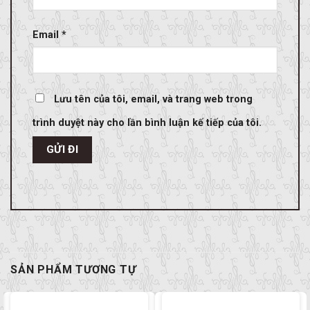
Email
*
Lưu tên của tôi, email, và trang web trong
trình duyệt này cho lần bình luận kế tiếp của tôi.
SẢN PHẨM TƯƠNG TỰ